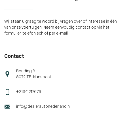
Wij staan u graag te woord bij vragen over of interesse in één
van onze voertuigen. Neem eenvoudig contact op via het
formulier, telefonisch of per e-mail.
Contact
Ronding 3
8072 TB, Nunspeet
+31341217676
info@dealerautonederland.nl