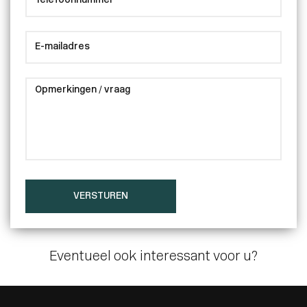
VERSTUREN
Eventueel ook interessant voor u?