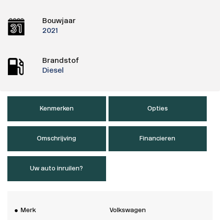
Bouwjaar
2021
Brandstof
Diesel
Kenmerken
Opties
Omschrijving
Financieren
Uw auto inruilen?
Merk
Volkswagen