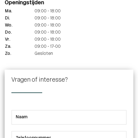
Openingstijden
Ma.
09:00 - 18:00
Di.
09:00 - 18:00
Wo.
09:00 - 18:00
Do.
09:00 - 18:00
Vr.
09:00 - 18:00
Za.
09:00 - 17-00
Zo.
Gesloten
Vragen of interesse?