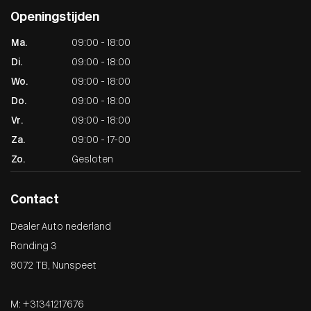
Openingstijden
Ma.
09:00 - 18:00
Di.
09:00 - 18:00
Wo.
09:00 - 18:00
Do.
09:00 - 18:00
Vr.
09:00 - 18:00
Za.
09:00 - 17-00
Zo.
Gesloten
Contact
Dealer Auto nederland
Ronding 3
8072 TB, Nunspeet
M: +31341217676