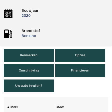
Bouwjaar
2020
Brandstof
Benzine
Kenmerken
Opties
Omschrijving
Financieren
Uw auto inruilen?
Merk
BMW