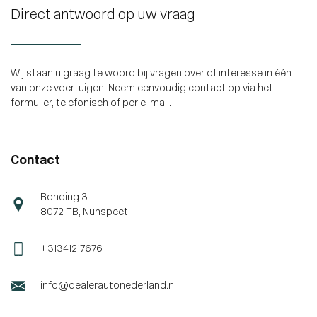
Direct antwoord op uw vraag
Wij staan u graag te woord bij vragen over of interesse in één
van onze voertuigen. Neem eenvoudig contact op via het
formulier, telefonisch of per e-mail.
Contact
Ronding 3
8072 TB, Nunspeet
+31341217676
info@dealerautonederland.nl