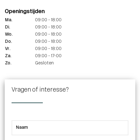
Openingstijden
Ma.
09:00 - 18:00
Di.
09:00 - 18:00
Wo.
09:00 - 18:00
Do.
09:00 - 18:00
Vr.
09:00 - 18:00
Za.
09:00 - 17-00
Zo.
Gesloten
Vragen of interesse?