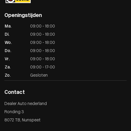
Openingstijden
Ma.
09:00 - 18:00
Di.
09:00 - 18:00
Wo.
09:00 - 18:00
Do.
09:00 - 18:00
Vr.
09:00 - 18:00
Za.
09:00 - 17-00
Zo.
Gesloten
Contact
Dealer Auto nederland
Ronding 3
8072 TB, Nunspeet