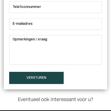
VERSTUREN
Eventueel ook interessant voor u?